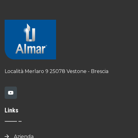
Località Merlaro 9
25078 Vestone - Brescia
Links
Azienda