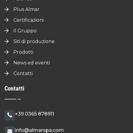
Plus Almar
Certificazioni
Il Gruppo
Siti di produzione
Prodotti
News ed eventi
Contatti
Contatti
+39 0365 878911
info@almarspa.com