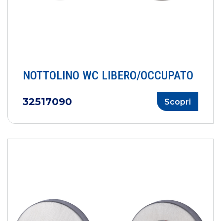
NOTTOLINO WC LIBERO/OCCUPATO
32517090
Scopri