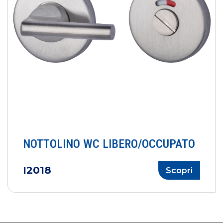
NOTTOLINO WC LIBERO/OCCUPATO
I2018
Scopri